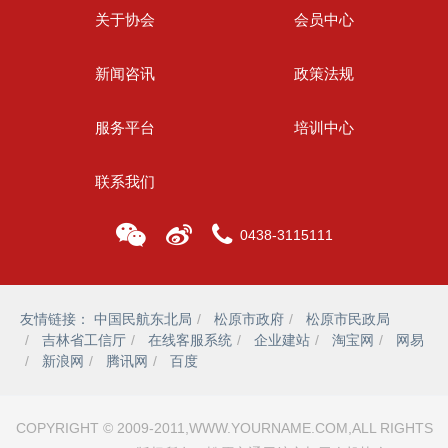
关于协会
会员中心
新闻咨讯
政策法规
服务平台
培训中心
联系我们
0438-3115111
友情链接：
中国民航东北局
松原市政府
松原市民政局
吉林省工信厅
在线客服系统
企业建站
淘宝网
网易
新浪网
腾讯网
百度
COPYRIGHT © 2009-2011,WWW.YOURNAME.COM,ALL RIGHTS