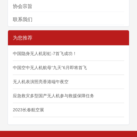
协会宗旨
联系我们
为您推荐
中国隐身无人机彩虹-7首飞成功！
中国空中无人机航母“九天”6月即将首飞
无人机表演照亮香港端午夜空
应急救灾多型国产无人机参与救援保障任务
2023长春航空展