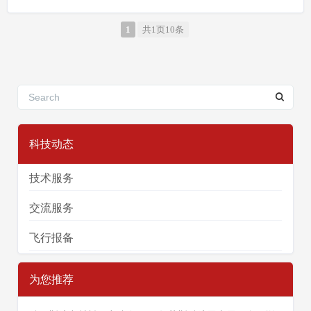
1
共1页10条
科技动态
技术服务
交流服务
飞行报备
为您推荐